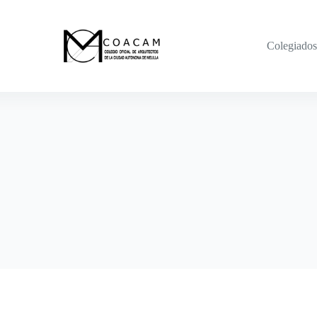
Colegiados