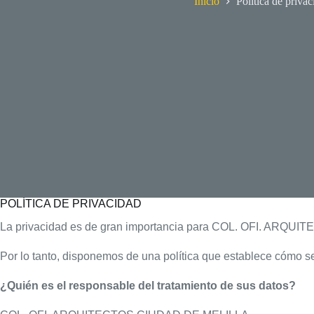
Inicio
Política de priva
POLÍTICA DE PRIVACIDAD
La privacidad es de gran importancia para COL. OFI. ARQUITE
Por lo tanto, disponemos de una política que establece cómo se
¿Quién es el responsable del tratamiento de sus datos?