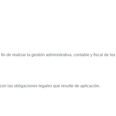
e realizar la gestión administrativa, contable y fiscal de los
on las obligaciones legales que resulte de aplicación.