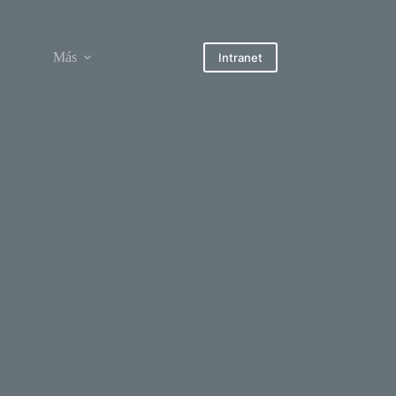
Más
Intranet