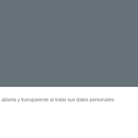
rta y transparente al tratar sus datos personales.