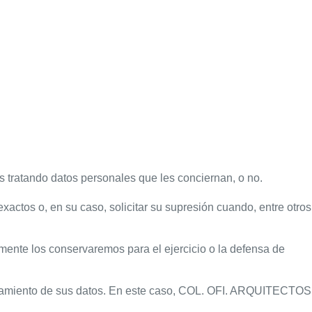
ratando datos personales que les conciernan, o no.
xactos o, en su caso, solicitar su supresión cuando, entre otros
amente los conservaremos para el ejercicio o la defensa de
tratamiento de sus datos. En este caso, COL. OFI. ARQUITECTOS