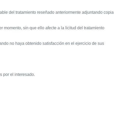
nsable del tratamiento reseñado anteriormente adjuntando copia
 momento, sin que ello afecte a la licitud del tratamiento
ndo no haya obtenido satisfacción en el ejercicio de sus
por el interesado.