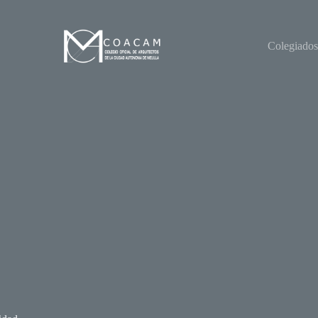
Colegiados