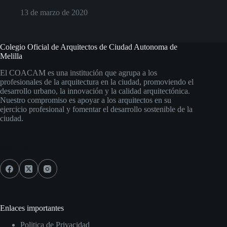
13 de marzo de 2020
Colegio Oficial de Arquitectos de Ciudad Autonoma de
Melilla
El COACAM es una institución que agrupa a los
profesionales de la arquitectura en la ciudad, promoviendo el
desarrollo urbano, la innovación y la calidad arquitectónica.
Nuestro compromiso es apoyar a los arquitectos en su
ejercicio profesional y fomentar el desarrollo sostenible de la
ciudad.
Social Icons
Enlaces importantes
Politica de Privacidad