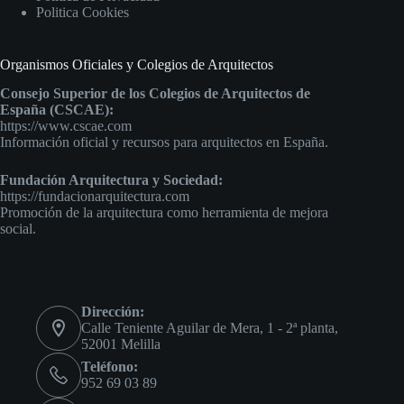
Politica Cookies
Organismos Oficiales y Colegios de Arquitectos
Consejo Superior de los Colegios de Arquitectos de
España (CSCAE):
https://www.cscae.com
Información oficial y recursos para arquitectos en España.
Fundación Arquitectura y Sociedad:
https://fundacionarquitectura.com
Promoción de la arquitectura como herramienta de mejora
social.
Dirección:
Calle Teniente Aguilar de Mera, 1 - 2ª planta,
52001 Melilla
Teléfono:
952 69 03 89