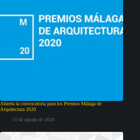
Abierta la convocatoria para los Premios Málaga de
Arquitectura 2020
11 de agosto de 2020