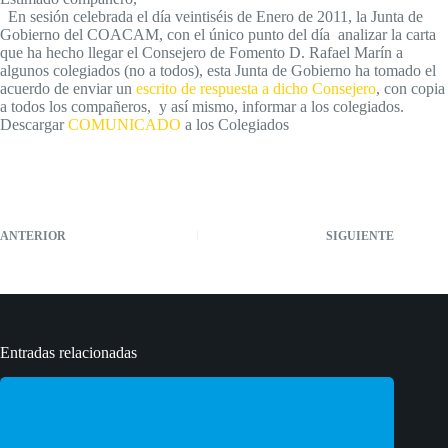
En sesión celebrada el día veintiséis de Enero de 2011, la Junta de
Gobierno del COACAM, con el único punto del día analizar la carta
que ha hecho llegar el Consejero de Fomento D. Rafael Marín a
algunos colegiados (no a todos), esta Junta de Gobierno ha tomado el
acuerdo de enviar un
escrito de respuesta a dicho Consejero
, con copia
a todos los compañeros, y así mismo, informar a los colegiados.
Descargar
COMUNICADO
a los Colegiados
ANTERIOR
SIGUIENTE
Entradas relacionadas