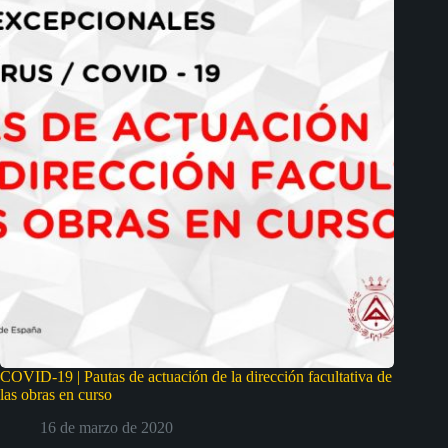
COVID-19 | Pautas de actuación de la dirección facultativa de
las obras en curso
16 de marzo de 2020