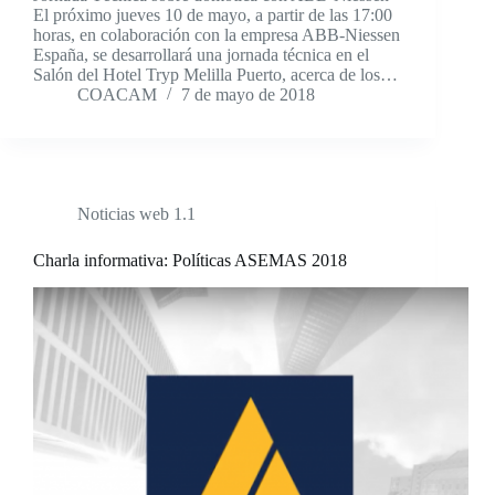
El próximo jueves 10 de mayo, a partir de las 17:00
horas, en colaboración con la empresa ABB-Niessen
España, se desarrollará una jornada técnica en el
Salón del Hotel Tryp Melilla Puerto, acerca de los…
COACAM
7 de mayo de 2018
Noticias web 1.1
Charla informativa: Políticas ASEMAS 2018