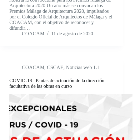
Arquitectura 2020 Un año más se convocan los
Premios Málaga de Arquitectura 2020, impulsados
por el Colegio Oficial de Arquitectos de Málaga y el
COACAM, con el objetivo de reconocer y
difundir…
COACAM
11 de agosto de 2020
COACAM
,
CSCAE
,
Noticias web 1.1
COVID-19 | Pautas de actuación de la dirección
facultativa de las obras en curso