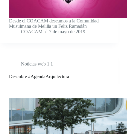
Desde el COACAM deseamos a la Comunidad
Musulmana de Melilla un Feliz Ramadán
COACAM
7 de mayo de 2019
Noticias web 1.1
Descubre #AgendaArquitectura