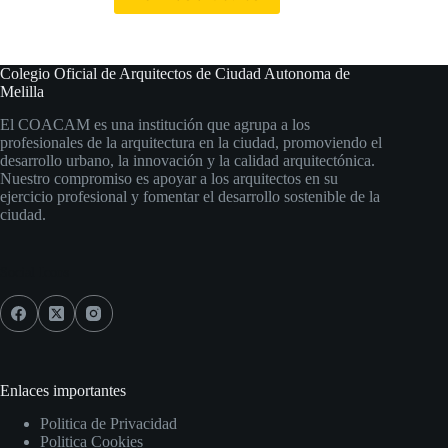
Colegio Oficial de Arquitectos de Ciudad Autonoma de
Melilla
El COACAM es una institución que agrupa a los
profesionales de la arquitectura en la ciudad, promoviendo el
desarrollo urbano, la innovación y la calidad arquitectónica.
Nuestro compromiso es apoyar a los arquitectos en su
ejercicio profesional y fomentar el desarrollo sostenible de la
ciudad.
Social Icons
Enlaces importantes
Politica de Privacidad
Politica Cookies