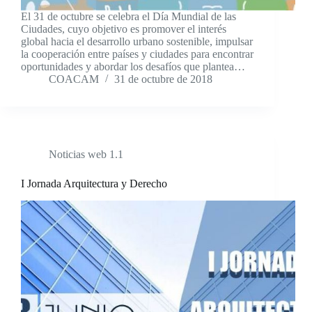
El 31 de octubre se celebra el Día Mundial de las
Ciudades, cuyo objetivo es promover el interés
global hacia el desarrollo urbano sostenible, impulsar
la cooperación entre países y ciudades para encontrar
oportunidades y abordar los desafíos que plantea…
COACAM
31 de octubre de 2018
Noticias web 1.1
I Jornada Arquitectura y Derecho