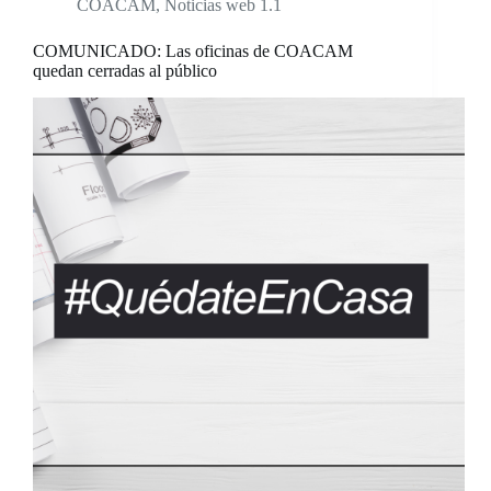
COACAM
,
Noticias web 1.1
COMUNICADO: Las oficinas de COACAM
quedan cerradas al público