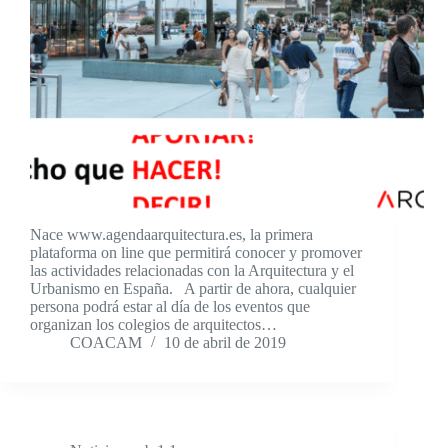
Nace www.agendaarquitectura.es, la primera
plataforma on line que permitirá conocer y promover
las actividades relacionadas con la Arquitectura y el
Urbanismo en España. A partir de ahora, cualquier
persona podrá estar al día de los eventos que
organizan los colegios de arquitectos…
COACAM
10 de abril de 2019