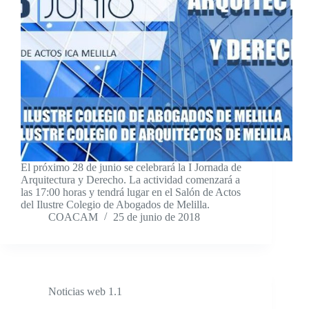
El próximo 28 de junio se celebrará la I Jornada de
Arquitectura y Derecho. La actividad comenzará a
las 17:00 horas y tendrá lugar en el Salón de Actos
del Ilustre Colegio de Abogados de Melilla.
COACAM
25 de junio de 2018
Noticias web 1.1