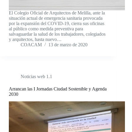
El Colegio Oficial de Arquitectos de Melilla, ante la
situación actual de emergencia sanitaria provocada
por la expansión del COVID-19, cierra sus oficinas
al público como medida preventiva para
salvaguardar la salud de los trabajadores, colegiados
y arquitectos, hasta nuevo…
COACAM
13 de marzo de 2020
Noticias web 1.1
Arrancan las I Jornadas Ciudad Sostenible y Agenda
2030