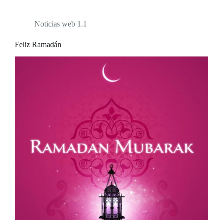
Noticias web 1.1
Feliz Ramadán