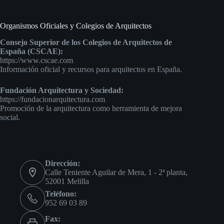
Organismos Oficiales y Colegios de Arquitectos
Consejo Superior de los Colegios de Arquitectos de
España (CSCAE):
https://www.cscae.com
Información oficial y recursos para arquitectos en España.
Fundación Arquitectura y Sociedad:
https://fundacionarquitectura.com
Promoción de la arquitectura como herramienta de mejora
social.
Dirección:
Calle Teniente Aguilar de Mera, 1 - 2ª planta,
52001 Melilla
Teléfono:
952 69 03 89
Fax: