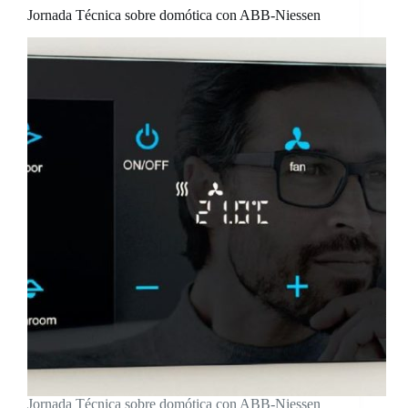
Jornada Técnica sobre domótica con ABB-Niessen
Jornada Técnica sobre domótica con ABB-Niessen