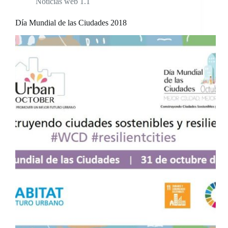
Noticias web 1.1
Día Mundial de las Ciudades 2018