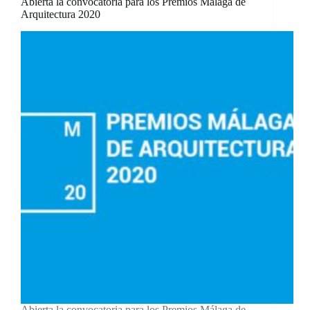
Abierta la convocatoria para los Premios Málaga de
Arquitectura 2020
Abierta la convocatoria para los Premios Málaga de