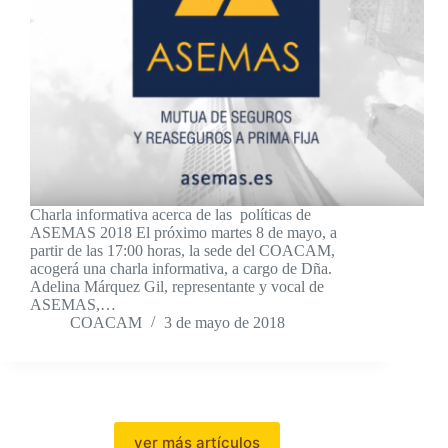
Charla informativa acerca de las políticas de
ASEMAS 2018 El próximo martes 8 de mayo, a
partir de las 17:00 horas, la sede del COACAM,
acogerá una charla informativa, a cargo de Dña.
Adelina Márquez Gil, representante y vocal de
ASEMAS,…
COACAM
3 de mayo de 2018
ver más artículos