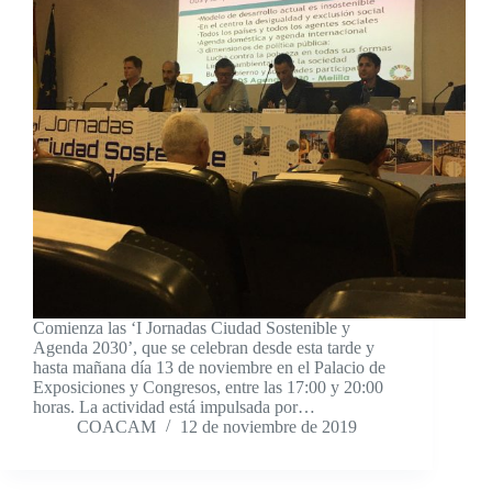
Comienza las ‘I Jornadas Ciudad Sostenible y
Agenda 2030’, que se celebran desde esta tarde y
hasta mañana día 13 de noviembre en el Palacio de
Exposiciones y Congresos, entre las 17:00 y 20:00
horas. La actividad está impulsada por…
COACAM
12 de noviembre de 2019