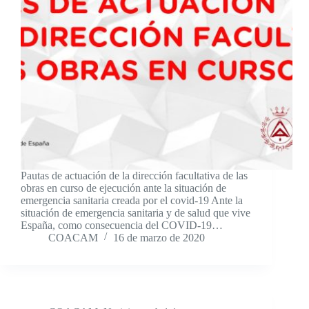
Pautas de actuación de la dirección facultativa de las
obras en curso de ejecución ante la situación de
emergencia sanitaria creada por el covid-19 Ante la
situación de emergencia sanitaria y de salud que vive
España, como consecuencia del COVID-19…
COACAM
16 de marzo de 2020