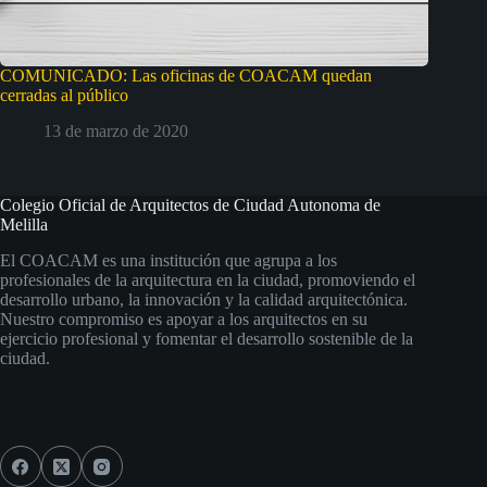
COMUNICADO: Las oficinas de COACAM quedan
cerradas al público
13 de marzo de 2020
Colegio Oficial de Arquitectos de Ciudad Autonoma de
Melilla
El COACAM es una institución que agrupa a los
profesionales de la arquitectura en la ciudad, promoviendo el
desarrollo urbano, la innovación y la calidad arquitectónica.
Nuestro compromiso es apoyar a los arquitectos en su
ejercicio profesional y fomentar el desarrollo sostenible de la
ciudad.
Social Icons