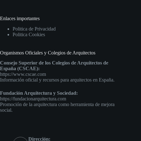
Enlaces importantes
Politica de Privacidad
Politica Cookies
Organismos Oficiales y Colegios de Arquitectos
Consejo Superior de los Colegios de Arquitectos de
España (CSCAE):
https://www.cscae.com
Información oficial y recursos para arquitectos en España.
Fundación Arquitectura y Sociedad:
https://fundacionarquitectura.com
Promoción de la arquitectura como herramienta de mejora
social.
Dirección: