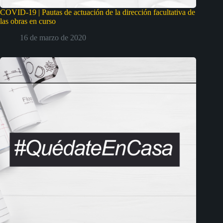
COVID-19 | Pautas de actuación de la dirección facultativa de
las obras en curso
16 de marzo de 2020