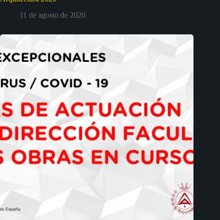
11 de agosto de 2020