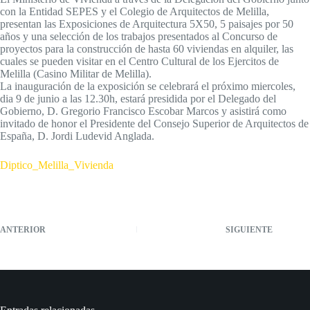
con la Entidad SEPES y el Colegio de Arquitectos de Melilla,
presentan las Exposiciones de Arquitectura 5X50, 5 paisajes por 50
años y una selección de los trabajos presentados al Concurso de
proyectos para la construcción de hasta 60 viviendas en alquiler, las
cuales se pueden visitar en el Centro Cultural de los Ejercitos de
Melilla (Casino Militar de Melilla).
La inauguración de la exposición se celebrará el próximo miercoles,
dia 9 de junio a las 12.30h, estará presidida por el Delegado del
Gobierno, D. Gregorio Francisco Escobar Marcos y asistirá como
invitado de honor el Presidente del Consejo Superior de Arquitectos de
España, D. Jordi Ludevid Anglada.
Diptico_Melilla_Vivienda
ANTERIOR
SIGUIENTE