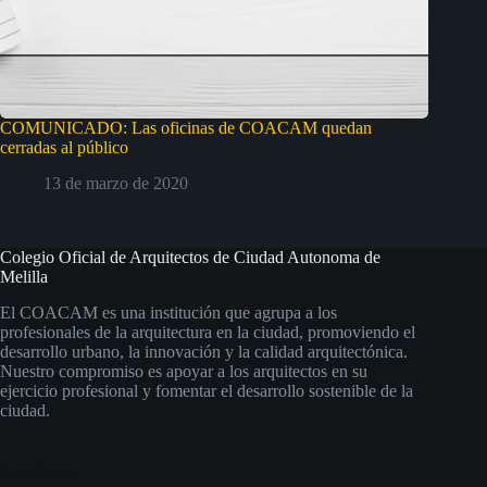
COMUNICADO: Las oficinas de COACAM quedan
cerradas al público
13 de marzo de 2020
Colegio Oficial de Arquitectos de Ciudad Autonoma de
Melilla
El COACAM es una institución que agrupa a los
profesionales de la arquitectura en la ciudad, promoviendo el
desarrollo urbano, la innovación y la calidad arquitectónica.
Nuestro compromiso es apoyar a los arquitectos en su
ejercicio profesional y fomentar el desarrollo sostenible de la
ciudad.
Social Icons