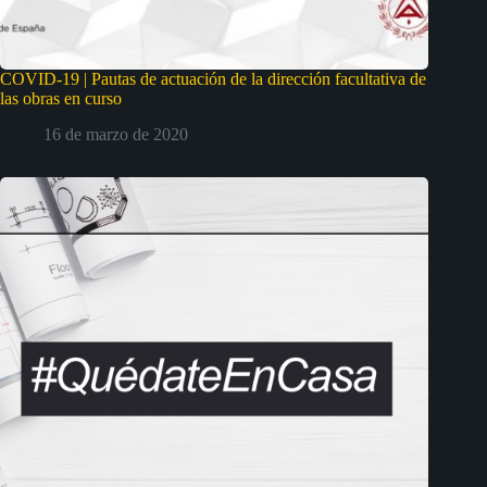
COVID-19 | Pautas de actuación de la dirección facultativa de
las obras en curso
16 de marzo de 2020