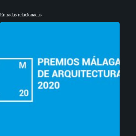
Entradas relacionadas