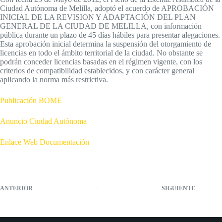
Ciudad Autónoma de Melilla, adoptó el acuerdo de APROBACIÓN
INICIAL DE LA REVISION Y ADAPTACIÓN DEL PLAN
GENERAL DE LA CIUDAD DE MELILLA, con información
pública durante un plazo de 45 días hábiles para presentar alegaciones.
Esta aprobación inicial determina la suspensión del otorgamiento de
licencias en todo el ámbito territorial de la ciudad. No obstante se
podrán conceder licencias basadas en el régimen vigente, con los
criterios de compatibilidad establecidos, y con carácter general
aplicando la norma más restrictiva.
Publicación BOME
Anuncio Ciudad Autónoma
Enlace Web Documentación
ANTERIOR
SIGUIENTE