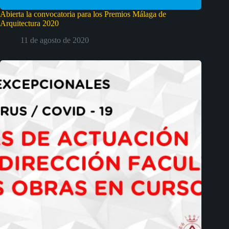
Abierta la convocatoria para los Premios Málaga de
Arquitectura 2020
11 de agosto de 2020