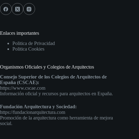
Enlaces importantes
Politica de Privacidad
Politica Cookies
Organismos Oficiales y Colegios de Arquitectos
Consejo Superior de los Colegios de Arquitectos de
España (CSCAE):
https://www.cscae.com
Información oficial y recursos para arquitectos en España.
Fundación Arquitectura y Sociedad:
https://fundacionarquitectura.com
Promoción de la arquitectura como herramienta de mejora
social.