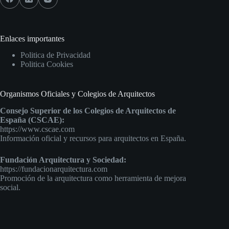
Enlaces importantes
Politica de Privacidad
Politica Cookies
Organismos Oficiales y Colegios de Arquitectos
Consejo Superior de los Colegios de Arquitectos de
España (CSCAE):
https://www.cscae.com
Información oficial y recursos para arquitectos en España.
Fundación Arquitectura y Sociedad:
https://fundacionarquitectura.com
Promoción de la arquitectura como herramienta de mejora
social.