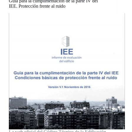
Guía para la cumplimentación de la parte IV del
IEE. Protección frente al ruido
La web oficial del Código Técnico de la Edificación