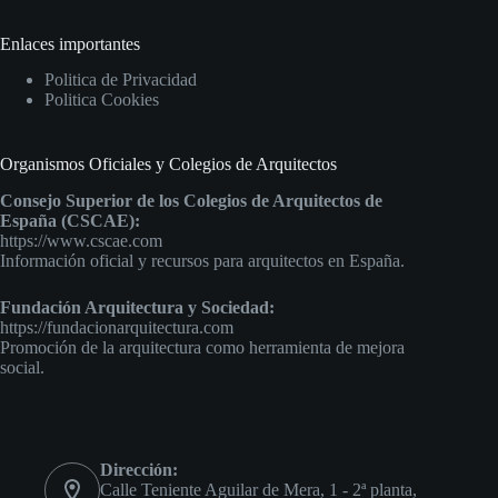
Enlaces importantes
Politica de Privacidad
Politica Cookies
Organismos Oficiales y Colegios de Arquitectos
Consejo Superior de los Colegios de Arquitectos de
España (CSCAE):
https://www.cscae.com
Información oficial y recursos para arquitectos en España.
Fundación Arquitectura y Sociedad:
https://fundacionarquitectura.com
Promoción de la arquitectura como herramienta de mejora
social.
Dirección:
Calle Teniente Aguilar de Mera, 1 - 2ª planta,