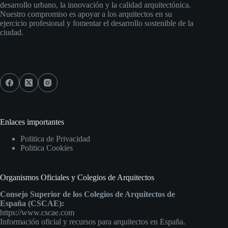
desarrollo urbano, la innovación y la calidad arquitectónica.
Nuestro compromiso es apoyar a los arquitectos en su
ejercicio profesional y fomentar el desarrollo sostenible de la
ciudad.
Social Icons
Enlaces importantes
Politica de Privacidad
Politica Cookies
Organismos Oficiales y Colegios de Arquitectos
Consejo Superior de los Colegios de Arquitectos de
España (CSCAE):
https://www.cscae.com
Información oficial y recursos para arquitectos en España.