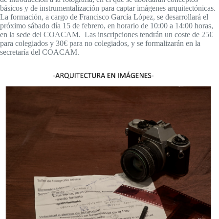
básicos y de instrumentalización para captar imágenes arquitectónicas.
La formación, a cargo de Francisco García López, se desarrollará el
próximo sábado día 15 de febrero, en horario de 10:00 a 14:00 horas,
en la sede del COACAM. Las inscripciones tendrán un coste de 25€
para colegiados y 30€ para no colegiados, y se formalizarán en la
secretaría del COACAM.