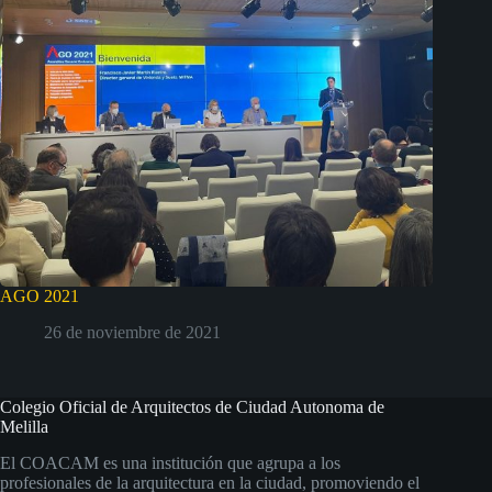
AGO 2021
26 de noviembre de 2021
Colegio Oficial de Arquitectos de Ciudad Autonoma de
Melilla
El COACAM es una institución que agrupa a los
profesionales de la arquitectura en la ciudad, promoviendo el