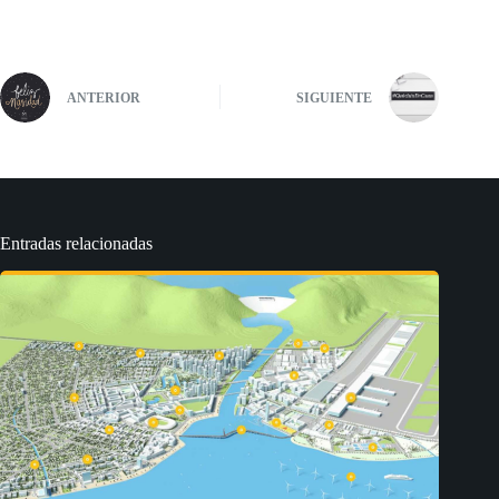
ANTERIOR
SIGUIENTE
Entradas relacionadas