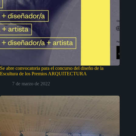
Se abre convocatoria para el concurso del diseño de la
Escultura de los Premios ARQUITECTURA
7 de marzo de 2022