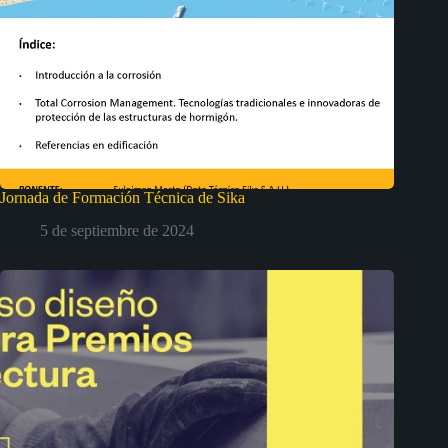
Jornada de Formación Técnica de Sika
5 de septiembre de 2024