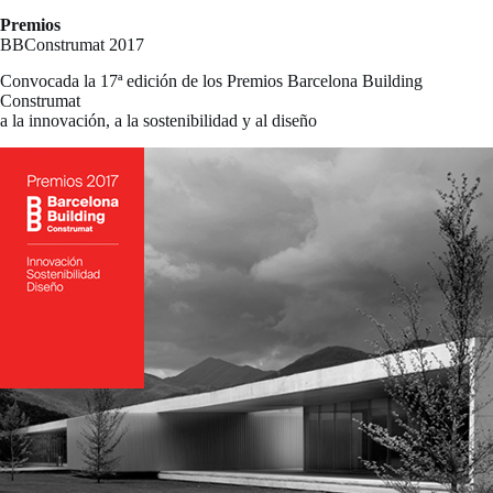
Premios
BBConstrumat 2017
Convocada la 17ª edición de los Premios Barcelona Building
Construmat
a la innovación, a la sostenibilidad y al diseño