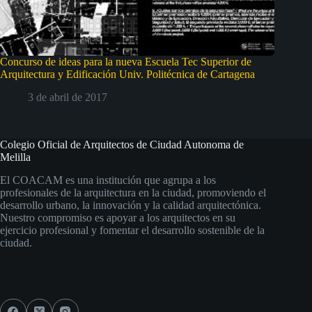
Concurso de ideas para la nueva Escuela Tec Superior de
Arquitectura y Edificación Univ. Politécnica de Cartagena
3 de abril de 2017
Colegio Oficial de Arquitectos de Ciudad Autonoma de
Melilla
El COACAM es una institución que agrupa a los
profesionales de la arquitectura en la ciudad, promoviendo el
desarrollo urbano, la innovación y la calidad arquitectónica.
Nuestro compromiso es apoyar a los arquitectos en su
ejercicio profesional y fomentar el desarrollo sostenible de la
ciudad.
Social Icons