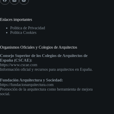
Enlaces importantes
Politica de Privacidad
Politica Cookies
Organismos Oficiales y Colegios de Arquitectos
Consejo Superior de los Colegios de Arquitectos de
España (CSCAE):
https://www.cscae.com
Información oficial y recursos para arquitectos en España.
Fundación Arquitectura y Sociedad:
https://fundacionarquitectura.com
Promoción de la arquitectura como herramienta de mejora
social.