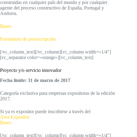
construidas en cualquier país del mundo y por cualquier
agente del proceso constructivo de España, Portugal y
Andorra.
Bases
Formulario de preinscripción
[/vc_column_text][/vc_column][vc_column width=»1/4″]
[vc_separator color=»orange»][vc_column_text]
Proyecto y/o servicio innovador
Fecha límite: 31 de marzo de 2017
Categoría exclusiva para empresas expositoras de la edición
2017.
Si ya es expositor puede inscribirse a través del
Área Expositor
Bases
[/vc_column_text][/vc_column][vc_column width=»1/4″]