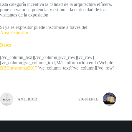
Esta categoría incentiva la calidad de la arquitectura efímera,
pone en valor su potencial y estimula la curiosidad de los
visitantes de la exposición.
Si ya es expositor puede inscribirse a través del
Área Expositor
Bases
[/vc_column_text][/vc_column][/vc_row][vc_row]
[vc_column][vc_column_text]Más información en la Web de
BBConstrumat2017
[/vc_column_text][/vc_column][/vc_row]
ANTERIOR
SIGUIENTE