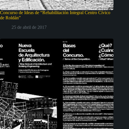
Concurso de Ideas de “Rehabilitación Integral Centro Cívico
de Roldán”
25 de abril de 2017