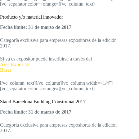
[vc_separator color=»orange»][vc_column_text]
Producto y/o material innovador
Fecha límite: 31 de marzo de 2017
Categoría exclusiva para empresas expositoras de la edición
2017.
Si ya es expositor puede inscribirse a través del
Área Expositor
Bases
[/vc_column_text][/vc_column][vc_column width=»1/4″]
[vc_separator color=»orange»][vc_column_text]
Stand Barcelona Building Construmat 2017
Fecha límite: 31 de marzo de 2017
Categoría exclusiva para empresas expositoras de la edición
2017.