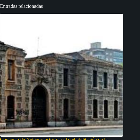
Entradas relacionadas
Concurso de Anteproyectos para la rehabilitación de la