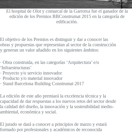
El hospital de Olot y comarcal de la Garrotxa fue el ganador de la
edición de los Premios BBConstrumat 2015 en la categoría de
edificación.
El objetivo de los Premios es distinguir y dar a conocer las
obras y propuestas que representan al sector de la construcción
y generan un valor añadido en los siguientes ámbitos:
· Obra construida, en las categorías ‘Arquitectura’ e/o
‘Infraestructuras’
· Proyecto y/o servicio innovador
· Producto y/o material innovador
· Stand Barcelona Building Construmat 2017
La edición de este año premiará la excelencia técnica y la
capacidad de dar respuestas a los nuevos retos del sector desde
la calidad del diseño, la innovación y la sostenibilidad medio-
ambiental, económica y social.
El jurado se dará a conocer a principios de marzo y estará
formado por profesionales y académicos de reconocida