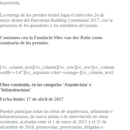
trayectoria.
La entrega de los premios tendrá lugar el miércoles 24 de
mayo dentro del Barcelona Building Construmat 2017, con la
presencia de los ganadores y los miembros del jurado.
Contamos con la Fundació Mies van der Rohe como
comisaria de los premios
.
[/vc_column_text][/vc_column][/vc_row][vc_row][vc_column
width=»1/4″][vc_separator color=»orange»][vc_column_text]
Obra construida, en las categorías ‘Arquitectura’ e
‘Infraestructuras’
Fecha límite: 17 de abril de 2017
Pueden participar todas las obras de arquitectura, urbanismo e
infraestructuras, de nueva planta o de intervención en obras
existentes, acabadas entre el 1 de enero de 2015 y el 31 de
diciembre de 2016, promovidas, proyectadas, dirigidas o