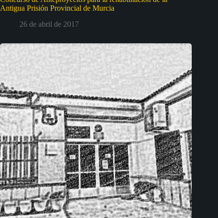
Antigua Prisión Provincial de Murcia
26 de abril de 2017